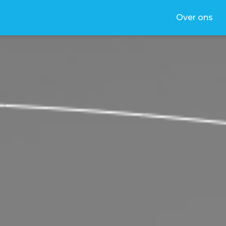
Over ons